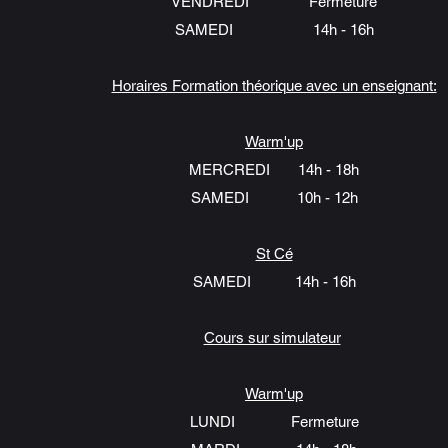
VENDREDI Fermeture
SAMEDI 14h - 16h
Horaires Formation théorique avec un enseignant:
Warm'up
MERCREDI 14h - 18h
SAMEDI 10h - 12h
St Cé
SAMEDI 14h - 16h
Cours sur simulateur
Warm'up
LUNDI Fermeture