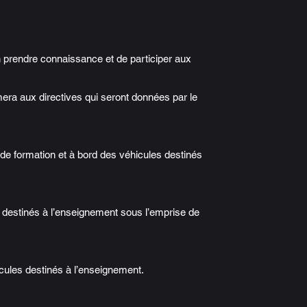
en prendre connaissance et de participer aux
era aux directives qui seront données par le
ux de formation et à bord des véhicules destinés
es destinés à l’enseignement sous l’emprise de
hicules destinés à l’enseignement.