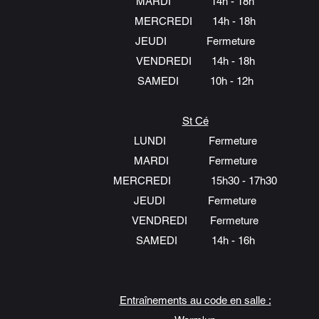
MARDI 14h - 18h
MERCREDI 14h - 18h
JEUDI Fermeture
VENDREDI 14h - 18h
SAMEDI 10h - 12h
St Cé
LUNDI
Fermeture
MARDI Fermeture
MERCREDI 15h30 - 17h30
JEUDI Fermeture
VENDREDI Fermeture
SAMEDI 14h - 16h
Entraînements au code en salle :