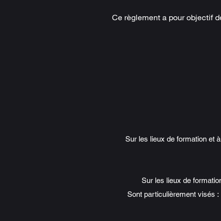
​Ce règlement a pour objectif de
Sur les lieux de formation et 
Sur les lieux de formati
Sont particulièrement visés : 