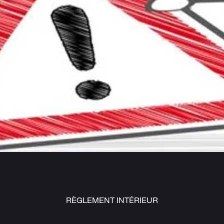
RÈGLEMENT INTÉRIEUR